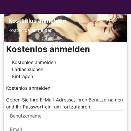
Kostenlos anmelden
Kostenlos anmelden
Kostenlos anmelden
Kostenlos anmelden
Ladies suchen
Eintragen
Kostenlos anmelden
Geben Sie Ihre E-Mail-Adresse, Ihren Benutzernamen
und Ihr Passwort ein, um fortzufahren.