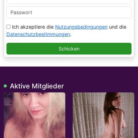
Ich akzeptiere die
Nutzungsbedingungen
und die
Datenschutzbestimmungen
.
Schicken
Aktive Mitglieder