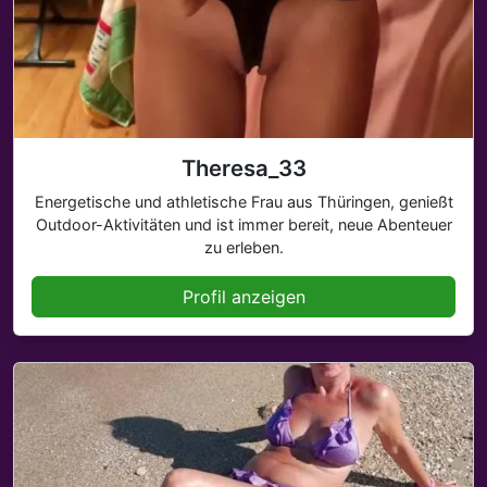
Theresa_33
Energetische und athletische Frau aus Thüringen, genießt
Outdoor-Aktivitäten und ist immer bereit, neue Abenteuer
zu erleben.
Profil anzeigen