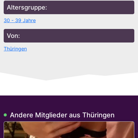
Altersgruppe:
30 - 39 Jahre
Von:
Thüringen
Andere Mitglieder aus Thüringen