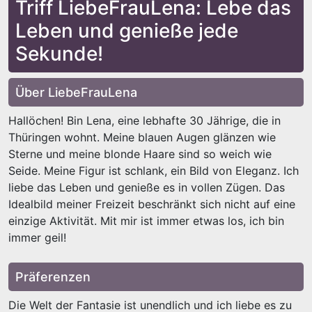
Triff LiebeFrauLena: Lebe das
Leben und genieße jede
Sekunde!
Über LiebeFrauLena
Hallöchen! Bin Lena, eine lebhafte 30 Jährige, die in
Thüringen wohnt. Meine blauen Augen glänzen wie
Sterne und meine blonde Haare sind so weich wie
Seide. Meine Figur ist schlank, ein Bild von Eleganz. Ich
liebe das Leben und genieße es in vollen Zügen. Das
Idealbild meiner Freizeit beschränkt sich nicht auf eine
einzige Aktivität. Mit mir ist immer etwas los, ich bin
immer geil!
Präferenzen
Die Welt der Fantasie ist unendlich und ich liebe es zu