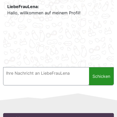
LiebeFrauLena:
Hallo, willkommen auf meinem Profil!
Schicken