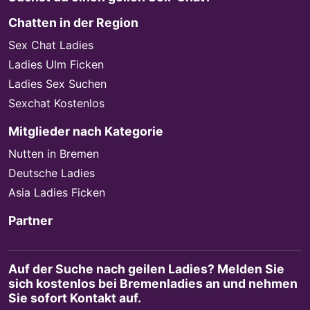
Chatten in der Region
Sex Chat Ladies
Ladies Ulm Ficken
Ladies Sex Suchen
Sexchat Kostenlos
Mitglieder nach Kategorie
Nutten in Bremen
Deutsche Ladies
Asia Ladies Ficken
Partner
Auf der Suche nach geilen Ladies? Melden Sie
sich kostenlos bei Bremenladies an und nehmen
Sie sofort Kontakt auf.