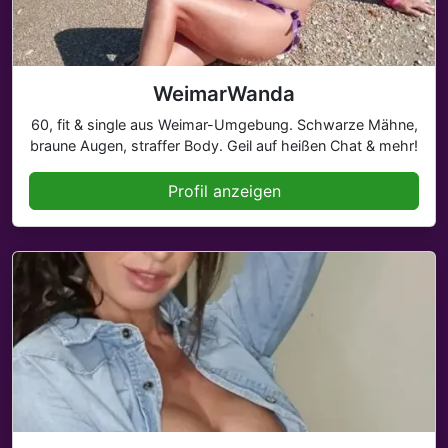
WeimarWanda
60, fit & single aus Weimar-Umgebung. Schwarze Mähne,
braune Augen, straffer Body. Geil auf heißen Chat & mehr!
Profil anzeigen