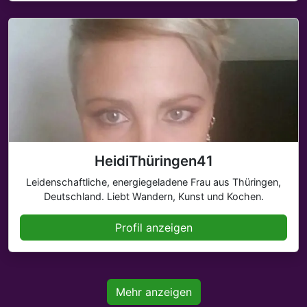
HeidiThüringen41
Leidenschaftliche, energiegeladene Frau aus Thüringen,
Deutschland. Liebt Wandern, Kunst und Kochen.
Profil anzeigen
Mehr anzeigen