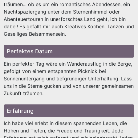
träumen... ob es um ein romantisches Abendessen, ein
Nachtspaziergang unter dem Sternenhimmel oder
Abenteuertouren in unerforschtes Land geht, ich bin
dabei! Es gefällt mir auch Kreatives Kochen, Tanzen und
Geselliges Beisammensein.
Perfektes Datum
Ein perfekter Tag wäre ein Wanderausflug in die Berge,
gefolgt von einem entspannten Picknick bei
Sonnenuntergang und tiefgründiger Unterhaltung. Lass
uns in die Sterne gucken und von unserer gemeinsamen
Zukunft träumen.
Erfahrung
Ich habe viel erlebt in diesem spannenden Leben, die
Höhen und Tiefen, die Freude und Traurigkeit. Jede