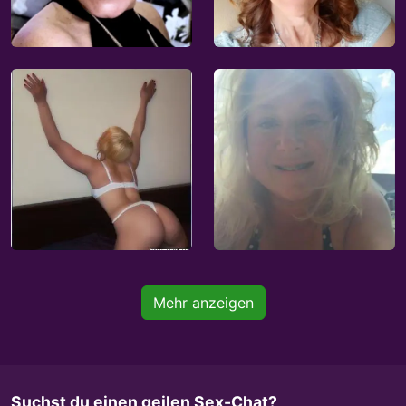
Mehr anzeigen
Suchst du einen geilen Sex-Chat?