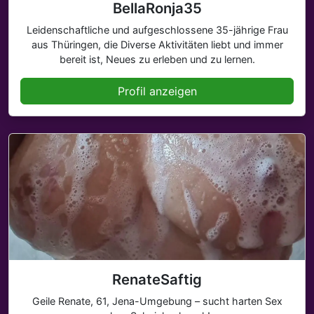
BellaRonja35
Leidenschaftliche und aufgeschlossene 35-jährige Frau
aus Thüringen, die Diverse Aktivitäten liebt und immer
bereit ist, Neues zu erleben und zu lernen.
Profil anzeigen
RenateSaftig
Geile Renate, 61, Jena-Umgebung – sucht harten Sex