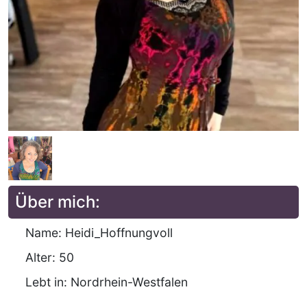
Über mich:
Name: Heidi_Hoffnungvoll
Alter: 50
Lebt in: Nordrhein-Westfalen