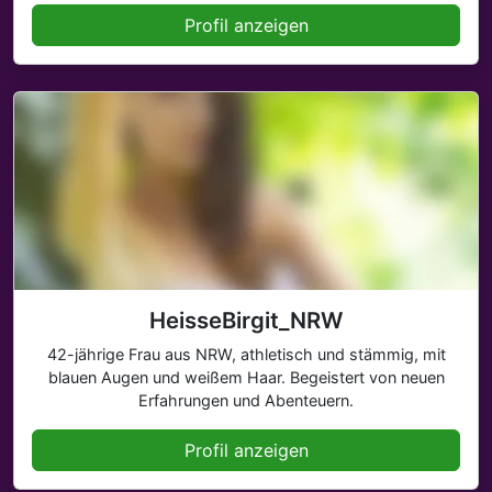
Profil anzeigen
HeisseBirgit_NRW
42-jährige Frau aus NRW, athletisch und stämmig, mit
blauen Augen und weißem Haar. Begeistert von neuen
Erfahrungen und Abenteuern.
Profil anzeigen