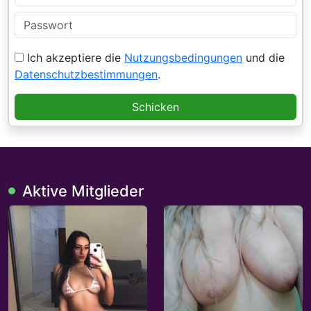
Ich akzeptiere die
Nutzungsbedingungen
und die
Datenschutzbestimmungen
.
Schicken
Aktive Mitglieder