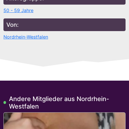
50 - 59 Jahre
Von:
Nordrhein-Westfalen
Andere Mitglieder aus Nordrhein-
Westfalen