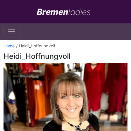
Home
Heidi_Hoffnungvoll
Heidi_Hoffnungvoll