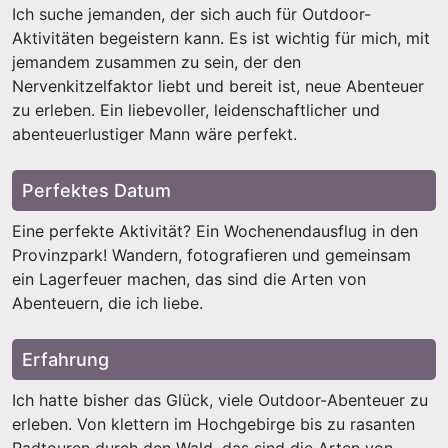
Ich suche jemanden, der sich auch für Outdoor-
Aktivitäten begeistern kann. Es ist wichtig für mich, mit
jemandem zusammen zu sein, der den
Nervenkitzelfaktor liebt und bereit ist, neue Abenteuer
zu erleben. Ein liebevoller, leidenschaftlicher und
abenteuerlustiger Mann wäre perfekt.
Perfektes Datum
Eine perfekte Aktivität? Ein Wochenendausflug in den
Provinzpark! Wandern, fotografieren und gemeinsam
ein Lagerfeuer machen, das sind die Arten von
Abenteuern, die ich liebe.
Erfahrung
Ich hatte bisher das Glück, viele Outdoor-Abenteuer zu
erleben. Von klettern im Hochgebirge bis zu rasanten