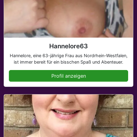
Hannelore63
Hannelore, eine 63-jährige Frau aus Nordrhein-Westfalen,
ist immer bereit für ein bisschen Spaß und Abenteuer.
Profil anzeigen