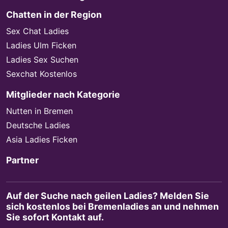
Chatten in der Region
Sex Chat Ladies
Ladies Ulm Ficken
Ladies Sex Suchen
Sexchat Kostenlos
Mitglieder nach Kategorie
Nutten in Bremen
Deutsche Ladies
Asia Ladies Ficken
Partner
Auf der Suche nach geilen Ladies? Melden Sie
sich kostenlos bei Bremenladies an und nehmen
Sie sofort Kontakt auf.