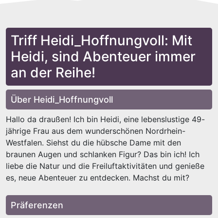
Triff Heidi_Hoffnungvoll: Mit
Heidi, sind Abenteuer immer
an der Reihe!
Über Heidi_Hoffnungvoll
Hallo da draußen! Ich bin Heidi, eine lebenslustige 49-
jährige Frau aus dem wunderschönen Nordrhein-
Westfalen. Siehst du die hübsche Dame mit den
braunen Augen und schlanken Figur? Das bin ich! Ich
liebe die Natur und die Freiluftaktivitäten und genieße
es, neue Abenteuer zu entdecken. Machst du mit?
Präferenzen