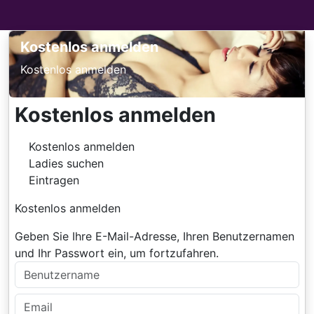
Kostenlos anmelden
Kostenlos anmelden
Kostenlos anmelden
Kostenlos anmelden
Ladies suchen
Eintragen
Kostenlos anmelden
Geben Sie Ihre E-Mail-Adresse, Ihren Benutzernamen
und Ihr Passwort ein, um fortzufahren.