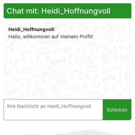
Chat mit: Heidi_Hoffnungvoll
Heidi_Hoffnungvoll:
Hallo, willkommen auf meinem Profil!
Schicken