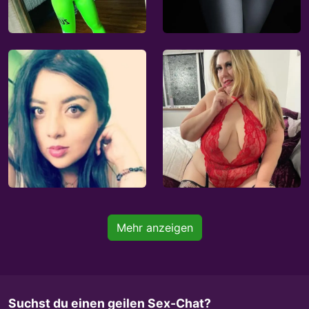
Mehr anzeigen
Suchst du einen geilen Sex-Chat?