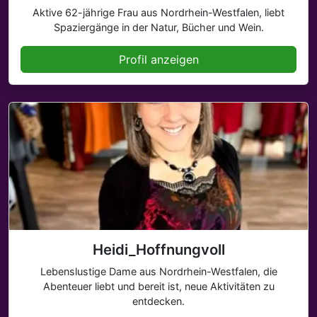
Aktive 62-jährige Frau aus Nordrhein-Westfalen, liebt
Spaziergänge in der Natur, Bücher und Wein.
Profil anzeigen
Heidi_Hoffnungvoll
Lebenslustige Dame aus Nordrhein-Westfalen, die
Abenteuer liebt und bereit ist, neue Aktivitäten zu
entdecken.