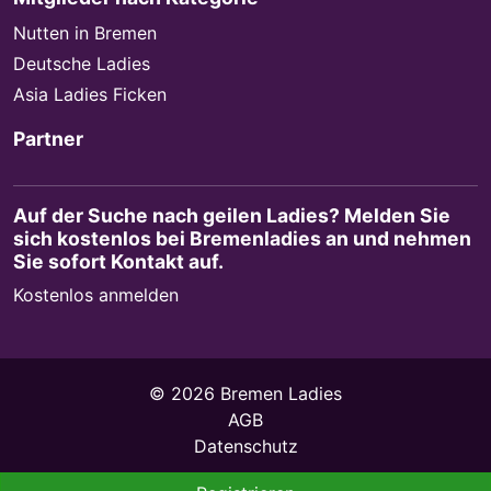
Nutten in Bremen
Deutsche Ladies
Asia Ladies Ficken
Partner
Auf der Suche nach geilen Ladies? Melden Sie
sich kostenlos bei Bremenladies an und nehmen
Sie sofort Kontakt auf.
Kostenlos anmelden
© 2026 Bremen Ladies
AGB
Datenschutz