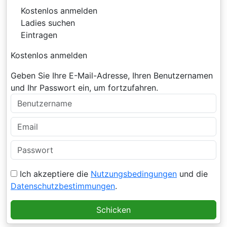
Kostenlos anmelden
Ladies suchen
Eintragen
Kostenlos anmelden
Geben Sie Ihre E-Mail-Adresse, Ihren Benutzernamen
und Ihr Passwort ein, um fortzufahren.
Ich akzeptiere die
Nutzungsbedingungen
und die
Datenschutzbestimmungen
.
Schicken