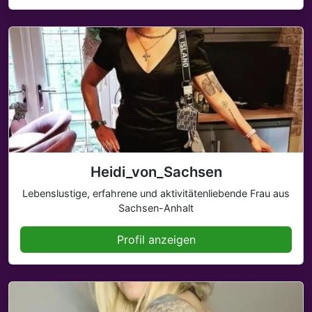
Heidi_von_Sachsen
Lebenslustige, erfahrene und aktivitätenliebende Frau aus
Sachsen-Anhalt
Profil anzeigen