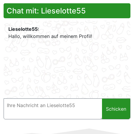
Chat mit: Lieselotte55
Lieselotte55:
Hallo, willkommen auf meinem Profil!
Schicken