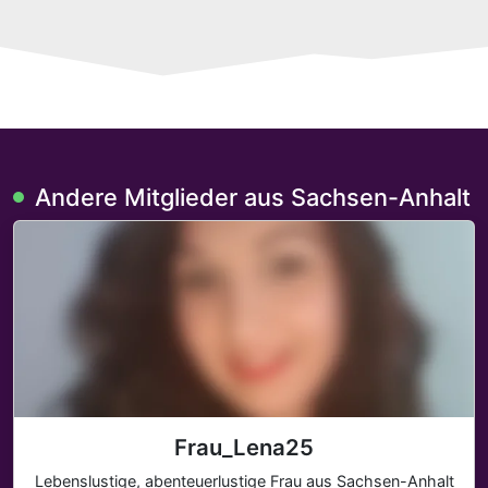
Andere Mitglieder aus Sachsen-Anhalt
Frau_Lena25
Lebenslustige, abenteuerlustige Frau aus Sachsen-Anhalt