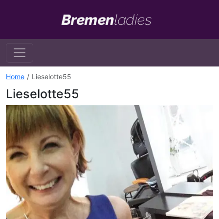
Home
Lieselotte55
Lieselotte55