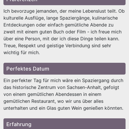
Ich bevorzuge jemanden, der meine Lebenslust teilt. Ob
kulturelle Ausflüge, lange Spaziergänge, kulinarische
Entdeckungen oder einfach gemütliche Abende zu
zweit mit einem guten Buch oder Film - ich freue mich
über eine Person, mit der ich diese Dinge teilen kann.
Treue, Respekt und geistige Verbindung sind sehr
wichtig für mich.
Perfektes Datum
Ein perfekter Tag für mich wäre ein Spaziergang durch
das historische Zentrum von Sachsen-Anhalt, gefolgt
von einem gemütlichen Abendessen in einem
gemütlichen Restaurant, wo wir uns über alles
unterhalten und ein Glas guten Wein genießen könnten.
Erfahrung