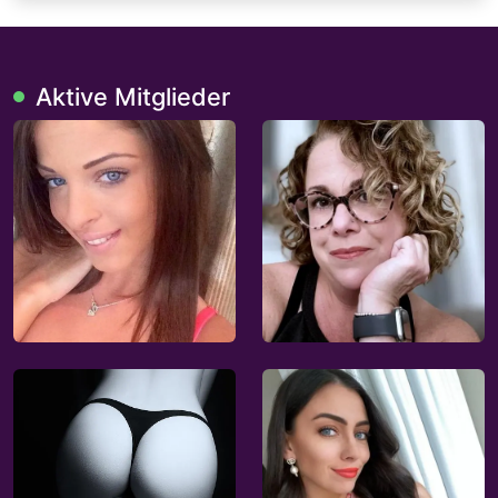
Aktive Mitglieder