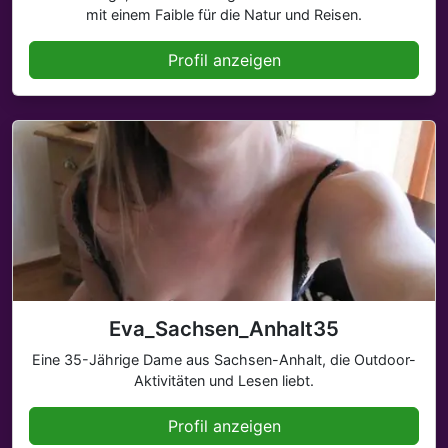
mit einem Faible für die Natur und Reisen.
Profil anzeigen
Eva_Sachsen_Anhalt35
Eine 35-Jährige Dame aus Sachsen-Anhalt, die Outdoor-
Aktivitäten und Lesen liebt.
Profil anzeigen