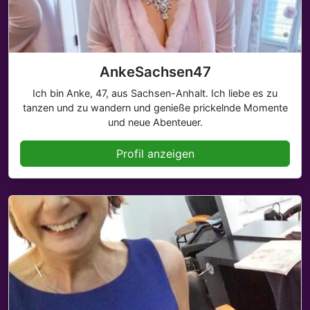
AnkeSachsen47
Ich bin Anke, 47, aus Sachsen-Anhalt. Ich liebe es zu
tanzen und zu wandern und genieße prickelnde Momente
und neue Abenteuer.
Profil anzeigen