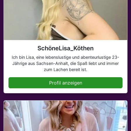
SchöneLisa_Köthen
Ich bin Lisa, eine lebenslustige und abenteurlustige 23-
Jährige aus Sachsen-Anhalt, die Spaß liebt und immer
zum Lachen bereit ist.
Profil anzeigen