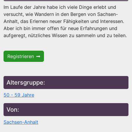
Im Laufe der Jahre habe ich viele Dinge erlebt und
versucht, wie Wandern in den Bergen von Sachsen-
Anhalt, das Erlernen neuer Fähigkeiten und Interessen.
Aber ich bin immer offen für neue Erfahrungen und
aufgeregt, nützliches Wissen zu sammeln und zu teilen.
Registrieren
Altersgruppe:
50 - 59 Jahre
Von:
Sachsen-Anhalt