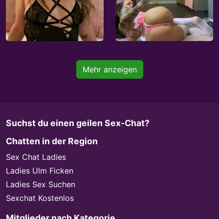
Mehr anzeigen
Suchst du einen geilen Sex-Chat?
Chatten in der Region
Sex Chat Ladies
Ladies Ulm Ficken
Ladies Sex Suchen
Sexchat Kostenlos
Mitglieder nach Kategorie