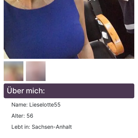
Über mich:
Name: Lieselotte55
Alter: 56
Lebt in: Sachsen-Anhalt