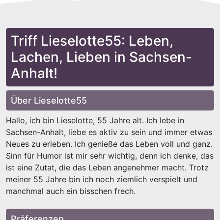
Triff Lieselotte55: Leben,
Lachen, Lieben in Sachsen-
Anhalt!
Über Lieselotte55
Hallo, ich bin Lieselotte, 55 Jahre alt. Ich lebe in
Sachsen-Anhalt, liebe es aktiv zu sein und immer etwas
Neues zu erleben. Ich genieße das Leben voll und ganz.
Sinn für Humor ist mir sehr wichtig, denn ich denke, das
ist eine Zutat, die das Leben angenehmer macht. Trotz
meiner 55 Jahre bin ich noch ziemlich verspielt und
manchmal auch ein bisschen frech.
Präferenzen