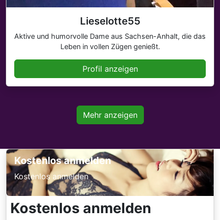
Lieselotte55
Aktive und humorvolle Dame aus Sachsen-Anhalt, die das
Leben in vollen Zügen genießt.
Profil anzeigen
Mehr anzeigen
Kostenlos anmelden
Kostenlos anmelden
Kostenlos anmelden