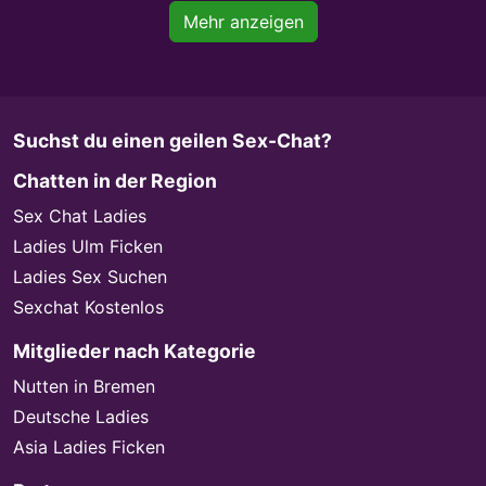
Mehr anzeigen
Suchst du einen geilen Sex-Chat?
Chatten in der Region
Sex Chat Ladies
Ladies Ulm Ficken
Ladies Sex Suchen
Sexchat Kostenlos
Mitglieder nach Kategorie
Nutten in Bremen
Deutsche Ladies
Asia Ladies Ficken