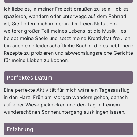
Ich liebe es, in meiner Freizeit draußen zu sein - ob es
spazieren, wandern oder unterwegs auf dem Fahrrad
ist, Sie finden mich immer in der freien Natur. Ein
weiterer großer Teil meines Lebens ist die Musik - es
belebt meine Seele und setzt meine Kreativität frei. Ich
bin auch eine leidenschaftliche Köchin, die es liebt, neue
Rezepte zu probieren und abwechslungsreiche Gerichte
für meine Lieben zu kochen.
Perfektes Datum
Eine perfekte Aktivität für mich wäre ein Tagesausflug
in den Harz. Früh am Morgen wandern gehen, danach
auf einer Wiese picknicken und den Tag mit einem
wunderschönen Sonnenuntergang ausklingen lassen.
Erfahrung