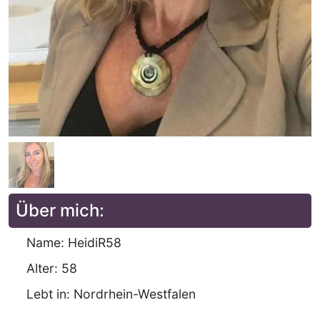
Über mich:
Name: HeidiR58
Alter: 58
Lebt in: Nordrhein-Westfalen