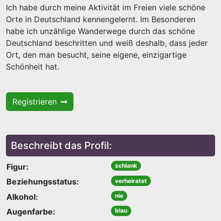
Ich habe durch meine Aktivität im Freien viele schöne
Orte in Deutschland kennengelernt. Im Besonderen
habe ich unzählige Wanderwege durch das schöne
Deutschland beschritten und weiß deshalb, dass jeder
Ort, den man besucht, seine eigene, einzigartige
Schönheit hat.
Registrieren
Beschreibt das Profil:
Figur:
schlank
Beziehungsstatus:
verheiratet
Alkohol:
nie
Augenfarbe:
blau