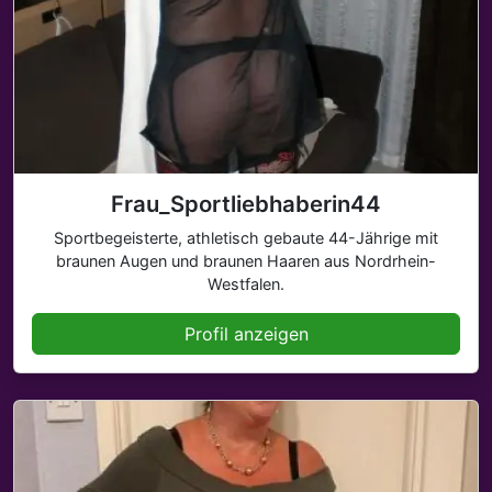
Frau_Sportliebhaberin44
Sportbegeisterte, athletisch gebaute 44-Jährige mit
braunen Augen und braunen Haaren aus Nordrhein-
Westfalen.
Profil anzeigen