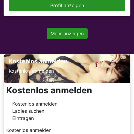
Profil anzeigen
Mehr anzeigen
Kostenlos anmelden
Kostenlos anmelden
Kostenlos anmelden
Kostenlos anmelden
Ladies suchen
Eintragen
Kostenlos anmelden