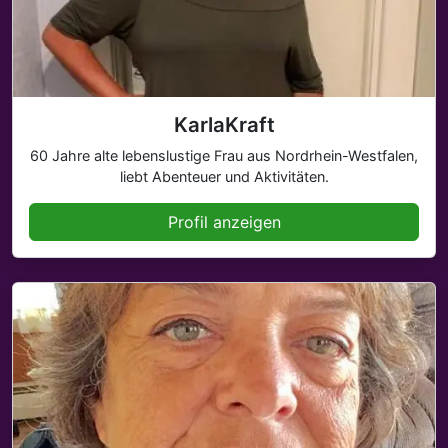
KarlaKraft
60 Jahre alte lebenslustige Frau aus Nordrhein-Westfalen,
liebt Abenteuer und Aktivitäten.
Profil anzeigen