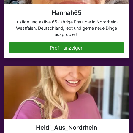
Hannah65
Lustige und aktive 65-jährige Frau, die in Nordrhein-
Westfalen, Deutschland, lebt und gerne neue Dinge
ausprobiert.
Profil anzeigen
Heidi_Aus_Nordrhein