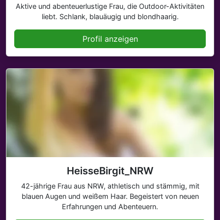
Aktive und abenteuerlustige Frau, die Outdoor-Aktivitäten
liebt. Schlank, blauäugig und blondhaarig.
Profil anzeigen
HeisseBirgit_NRW
42-jährige Frau aus NRW, athletisch und stämmig, mit
blauen Augen und weißem Haar. Begeistert von neuen
Erfahrungen und Abenteuern.