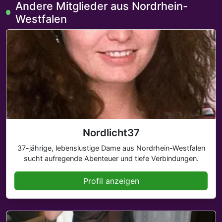
Andere Mitglieder aus Nordrhein-
Westfalen
Nordlicht37
37-jährige, lebenslustige Dame aus Nordrhein-Westfalen
sucht aufregende Abenteuer und tiefe Verbindungen.
Profil anzeigen