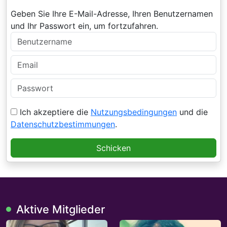
Geben Sie Ihre E-Mail-Adresse, Ihren Benutzernamen
und Ihr Passwort ein, um fortzufahren.
Ich akzeptiere die
Nutzungsbedingungen
und die
Datenschutzbestimmungen
.
Schicken
Aktive Mitglieder