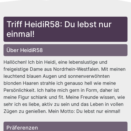
Triff HeidiR58: Du lebst nur
einmal!
Über HeidiR58
Hallöchen! Ich bin Heidi, eine lebenslustige und
freigeistige Dame aus Nordrhein-Westfalen. Mit meinen
leuchtend blauen Augen und sonnenverwöhnten
blonden Haaren strahle ich genauso hell wie meine
Persönlichkeit. Ich halte mich gern in Form, daher ist
meine Figur schlank und fit. Meine Freunde wissen, wie
sehr ich es liebe, aktiv zu sein und das Leben in vollen
Zügen zu genießen. Mein Motto: Du lebst nur einmal!
Präferenzen