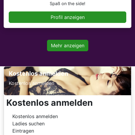
Spaß on the side!
Profil anzeigen
Mehr anzeigen
Kostenlos anmelden
Kostenlos anmelden
Kostenlos anmelden
Kostenlos anmelden
Ladies suchen
Eintragen