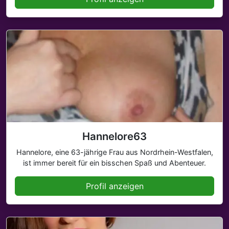
Hannelore63
Hannelore, eine 63-jährige Frau aus Nordrhein-Westfalen,
ist immer bereit für ein bisschen Spaß und Abenteuer.
Profil anzeigen