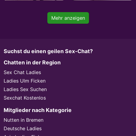
Mehr anzeigen
Suchst du einen geilen Sex-Chat?
Chatten in der Region
Sex Chat Ladies
Ladies Ulm Ficken
Ladies Sex Suchen
Sexchat Kostenlos
Mitglieder nach Kategorie
Nutten in Bremen
Deutsche Ladies