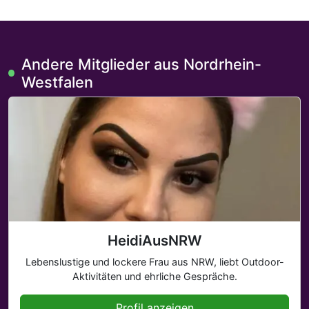
Andere Mitglieder aus Nordrhein-
Westfalen
HeidiAusNRW
Lebenslustige und lockere Frau aus NRW, liebt Outdoor-
Aktivitäten und ehrliche Gespräche.
Profil anzeigen