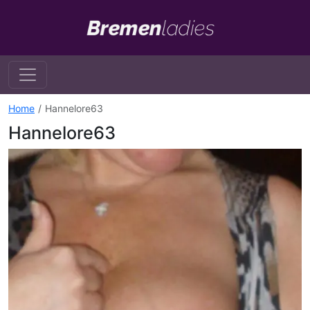
Home
Hannelore63
Hannelore63