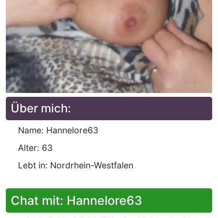
Über mich:
Name: Hannelore63
Alter: 63
Lebt in: Nordrhein-Westfalen
Chat mit: Hannelore63