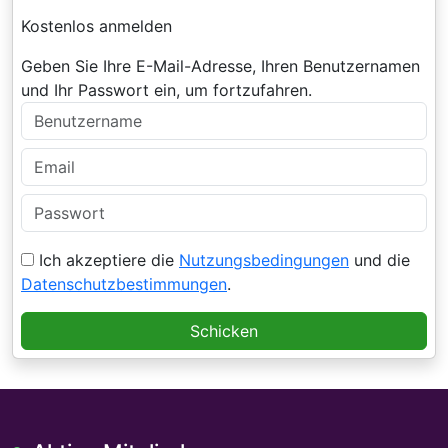
Kostenlos anmelden
Geben Sie Ihre E-Mail-Adresse, Ihren Benutzernamen
und Ihr Passwort ein, um fortzufahren.
Ich akzeptiere die
Nutzungsbedingungen
und die
Datenschutzbestimmungen
.
Schicken