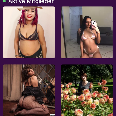
Aktive Mitglieder