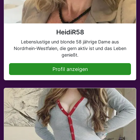
HeidiR58
Lebenslustige und blonde 58 jährige Dame aus
Nordrhein-Westfalen, die gern aktiv ist und das Leben
genießt.
Profil anzeigen