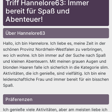
Triff Hannelore63: Immer
bereit für Spaß und
Abenteuer!
Über Hannelore63
Hallo, ich bin Hannelore. Ich liebe es, meine Zeit in der
schönen Provinz Nordrhein-Westfalen zu verbringen,
wo ich wohne. Ich bin immer auf der Suche nach Spaß
und kleinen Abenteuern. Mit meinen grauen Augen und
blonden Haaren falle ich sicherlich in die Kategorie slim.
Aktivitäten, die ich genieße, sind vielfältig. Ich bin eine
leidenschaftliche Frau und immer bereit für ein bisschen
Spaß.
Präferenzen
Ich genieße viele Aktivitäten, aber am meisten liebe ich