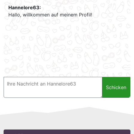
Hannelore63:
Hallo, willkommen auf meinem Profil!
Schicken