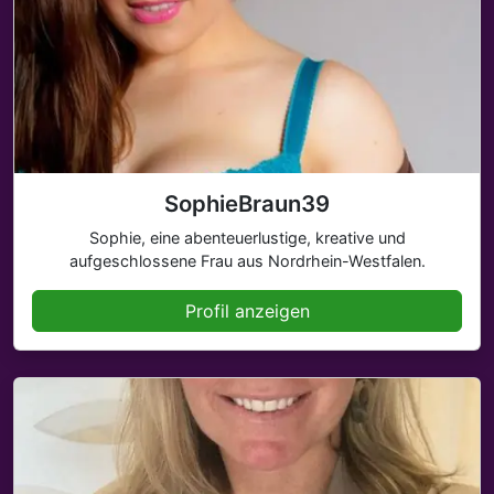
SophieBraun39
Sophie, eine abenteuerlustige, kreative und
aufgeschlossene Frau aus Nordrhein-Westfalen.
Profil anzeigen