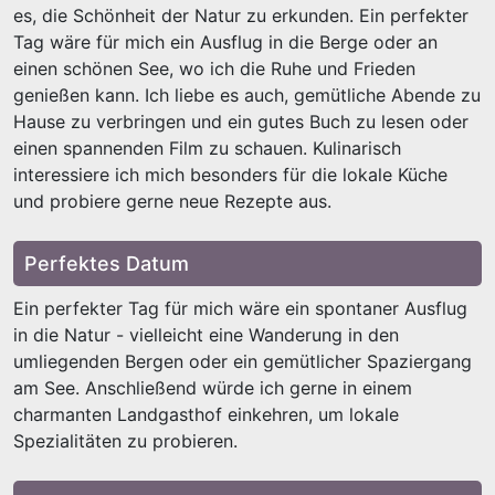
es, die Schönheit der Natur zu erkunden. Ein perfekter
Tag wäre für mich ein Ausflug in die Berge oder an
einen schönen See, wo ich die Ruhe und Frieden
genießen kann. Ich liebe es auch, gemütliche Abende zu
Hause zu verbringen und ein gutes Buch zu lesen oder
einen spannenden Film zu schauen. Kulinarisch
interessiere ich mich besonders für die lokale Küche
und probiere gerne neue Rezepte aus.
Perfektes Datum
Ein perfekter Tag für mich wäre ein spontaner Ausflug
in die Natur - vielleicht eine Wanderung in den
umliegenden Bergen oder ein gemütlicher Spaziergang
am See. Anschließend würde ich gerne in einem
charmanten Landgasthof einkehren, um lokale
Spezialitäten zu probieren.