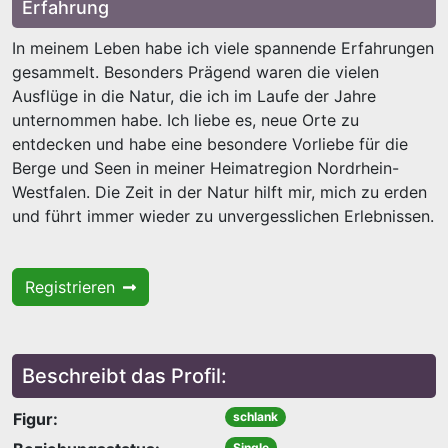
Erfahrung
In meinem Leben habe ich viele spannende Erfahrungen
gesammelt. Besonders Prägend waren die vielen
Ausflüge in die Natur, die ich im Laufe der Jahre
unternommen habe. Ich liebe es, neue Orte zu
entdecken und habe eine besondere Vorliebe für die
Berge und Seen in meiner Heimatregion Nordrhein-
Westfalen. Die Zeit in der Natur hilft mir, mich zu erden
und führt immer wieder zu unvergesslichen Erlebnissen.
Registrieren
Beschreibt das Profil:
Figur:
schlank
Single