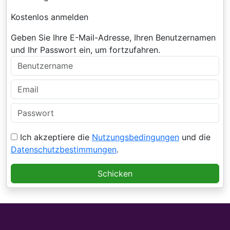
Kostenlos anmelden
Geben Sie Ihre E-Mail-Adresse, Ihren Benutzernamen
und Ihr Passwort ein, um fortzufahren.
Ich akzeptiere die
Nutzungsbedingungen
und die
Datenschutzbestimmungen
.
Schicken