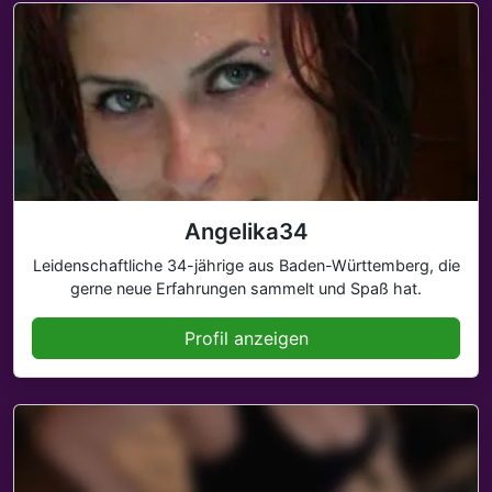
Angelika34
Leidenschaftliche 34-jährige aus Baden-Württemberg, die
gerne neue Erfahrungen sammelt und Spaß hat.
Profil anzeigen