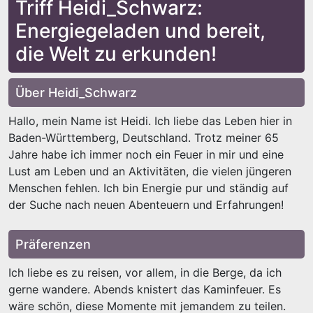
Triff Heidi_Schwarz:
Energiegeladen und bereit,
die Welt zu erkunden!
Über Heidi_Schwarz
Hallo, mein Name ist Heidi. Ich liebe das Leben hier in
Baden-Württemberg, Deutschland. Trotz meiner 65
Jahre habe ich immer noch ein Feuer in mir und eine
Lust am Leben und an Aktivitäten, die vielen jüngeren
Menschen fehlen. Ich bin Energie pur und ständig auf
der Suche nach neuen Abenteuern und Erfahrungen!
Präferenzen
Ich liebe es zu reisen, vor allem, in die Berge, da ich
gerne wandere. Abends knistert das Kaminfeuer. Es
wäre schön, diese Momente mit jemandem zu teilen.