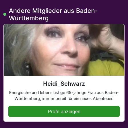
Andere Mitglieder aus Baden-
Württemberg
Heidi_Schwarz
Energische und lebenslustige 65-jährige Frau aus Baden-
Württemberg, immer bereit für ein neues Abenteuer.
Profil anzeigen