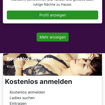
ruhige Nächte zu Hause.
Profil anzeigen
Mehr anzeigen
Kostenlos anmelden
Kostenlos anmelden
Kostenlos anmelden
Kostenlos anmelden
Ladies suchen
Eintragen