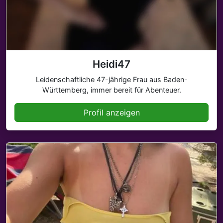
Heidi47
Leidenschaftliche 47-jährige Frau aus Baden-
Württemberg, immer bereit für Abenteuer.
Profil anzeigen