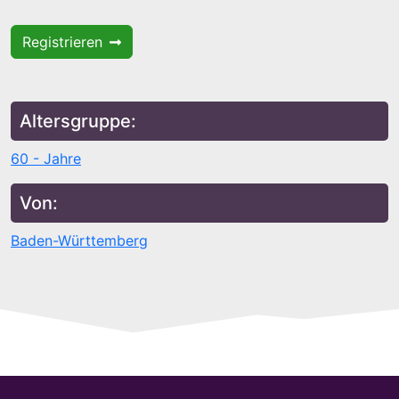
Registrieren
Altersgruppe:
60 - Jahre
Von:
Baden-Württemberg