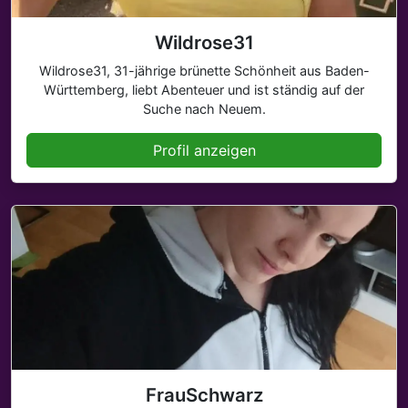
Wildrose31
Wildrose31, 31-jährige brünette Schönheit aus Baden-
Württemberg, liebt Abenteuer und ist ständig auf der
Suche nach Neuem.
Profil anzeigen
FrauSchwarz