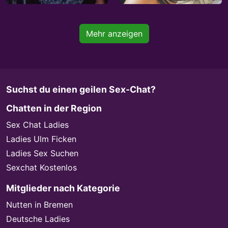
Mehr anzeigen
Suchst du einen geilen Sex-Chat?
Chatten in der Region
Sex Chat Ladies
Ladies Ulm Ficken
Ladies Sex Suchen
Sexchat Kostenlos
Mitglieder nach Kategorie
Nutten in Bremen
Deutsche Ladies