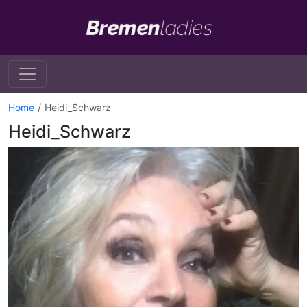
Home
Heidi_Schwarz
Heidi_Schwarz