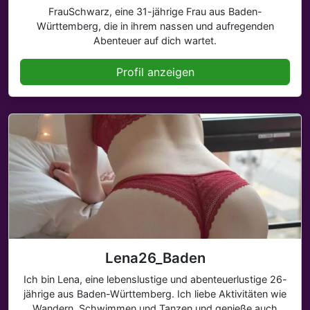
FrauSchwarz, eine 31-jährige Frau aus Baden-
Württemberg, die in ihrem nassen und aufregenden
Abenteuer auf dich wartet.
Profil anzeigen
Lena26_Baden
Ich bin Lena, eine lebenslustige und abenteuerlustige 26-
jährige aus Baden-Württemberg. Ich liebe Aktivitäten wie
Wandern, Schwimmen und Tanzen und genieße auch