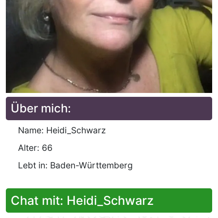
Über mich:
Name: Heidi_Schwarz
Alter: 66
Lebt in: Baden-Württemberg
Chat mit: Heidi_Schwarz