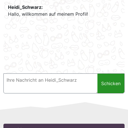
Heidi_Schwarz:
Hallo, willkommen auf meinem Profil!
Schicken