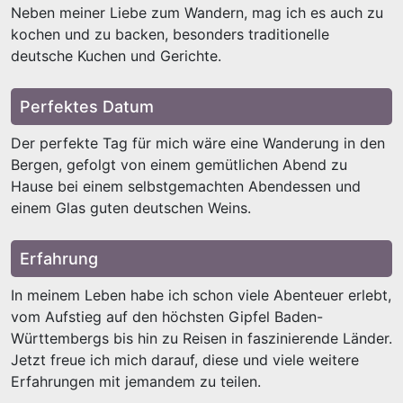
Neben meiner Liebe zum Wandern, mag ich es auch zu
kochen und zu backen, besonders traditionelle
deutsche Kuchen und Gerichte.
Perfektes Datum
Der perfekte Tag für mich wäre eine Wanderung in den
Bergen, gefolgt von einem gemütlichen Abend zu
Hause bei einem selbstgemachten Abendessen und
einem Glas guten deutschen Weins.
Erfahrung
In meinem Leben habe ich schon viele Abenteuer erlebt,
vom Aufstieg auf den höchsten Gipfel Baden-
Württembergs bis hin zu Reisen in faszinierende Länder.
Jetzt freue ich mich darauf, diese und viele weitere
Erfahrungen mit jemandem zu teilen.