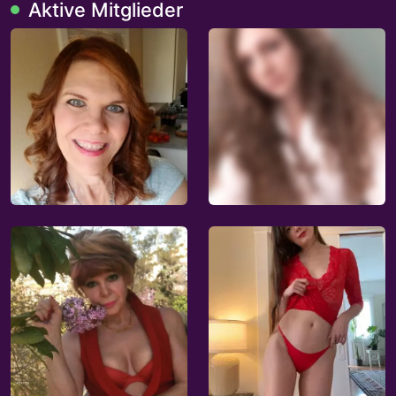
Aktive Mitglieder