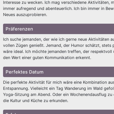
Interesse zu wecken. Ich mag verschiedene Aktivitäten, m
immer aufregend und abenteuerlich. Ich bin immer in Bew
Neues auszuprobieren.
Präferenzen
Ich suche jemanden, der wie ich gerne neue Aktivitäten a
vollen Zügen genießt. Jemand, der Humor schätzt, stets po
wäre ideal. Ich möchte jemanden treffen, der respektvoll 
den Wert einer guten Kommunikation erkennt.
Perfektes Datum
Die perfekte Aktivität für mich wäre eine Kombination a
Entspannung. Vielleicht ein Tag Wanderung im Wald gefo
Yoga-Sitzung am Abend. Oder ein Wochenendausflug zu 
die Kultur und Küche zu erkunden.