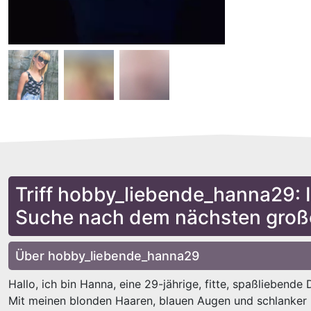
Triff hobby_liebende_hanna29: 
Suche nach dem nächsten groß
Über hobby_liebende_hanna29
Hallo, ich bin Hanna, eine 29-jährige, fitte, spaßliebende
Mit meinen blonden Haaren, blauen Augen und schlanker F