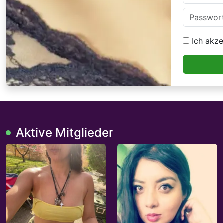
Ich akze
Aktive Mitglieder