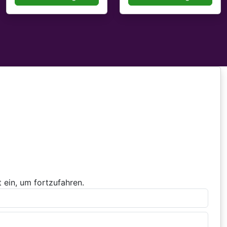
 ein, um fortzufahren.