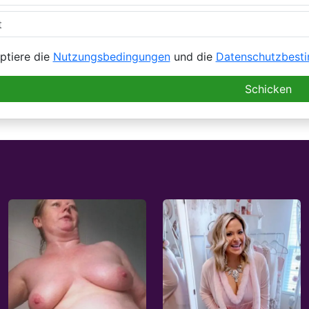
ptiere die
Nutzungsbedingungen
und die
Datenschutzbest
Schicken