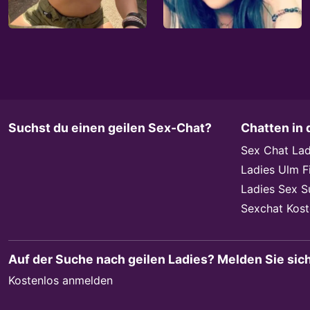
Suchst du einen geilen Sex-Chat?
Chatten in 
Sex Chat Lad
Ladies Ulm F
Ladies Sex 
Sexchat Kost
Auf der Suche nach geilen Ladies? Melden Sie sic
Kostenlos anmelden