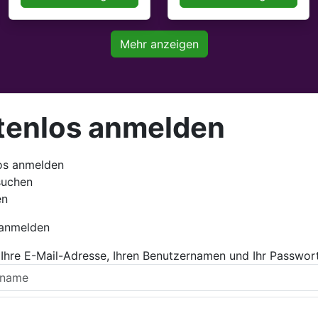
Mehr anzeigen
tenlos anmelden
os anmelden
suchen
en
 anmelden
Ihre E-Mail-Adresse, Ihren Benutzernamen und Ihr Passwort