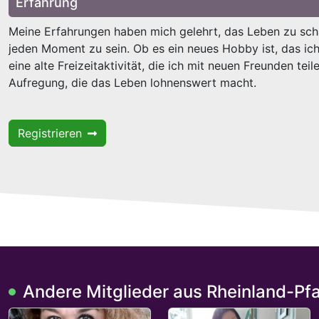
Erfahrung
Meine Erfahrungen haben mich gelehrt, das Leben zu sch
jeden Moment zu sein. Ob es ein neues Hobby ist, das ic
eine alte Freizeitaktivität, die ich mit neuen Freunden teil
Aufregung, die das Leben lohnenswert macht.
Registrieren
Andere Mitglieder aus Rheinland-Pfa