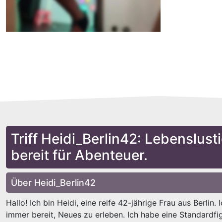
Triff Heidi_Berlin42: Lebenslusti
bereit für Abenteuer.
Über Heidi_Berlin42
Hallo! Ich bin Heidi, eine reife 42-jährige Frau aus Berlin. 
immer bereit, Neues zu erleben. Ich habe eine Standardfig