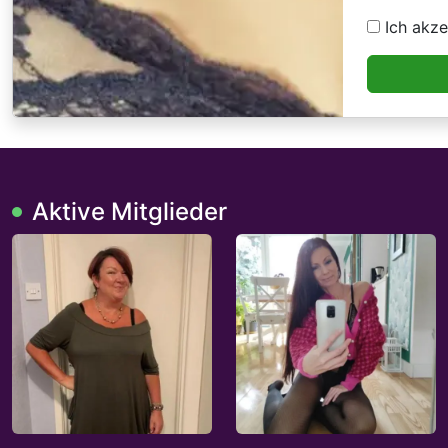
Ich akze
Aktive Mitglieder