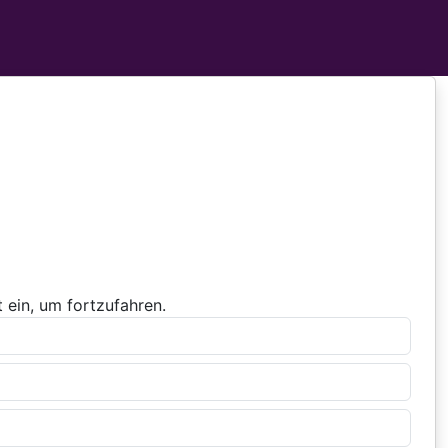
 ein, um fortzufahren.