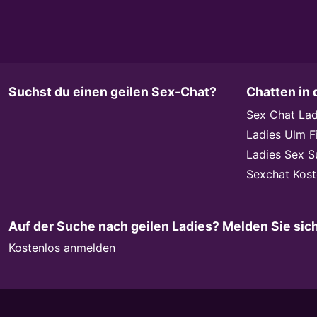
Suchst du einen geilen Sex-Chat?
Chatten in 
Sex Chat Lad
Ladies Ulm F
Ladies Sex 
Sexchat Kost
Auf der Suche nach geilen Ladies? Melden Sie sic
Kostenlos anmelden