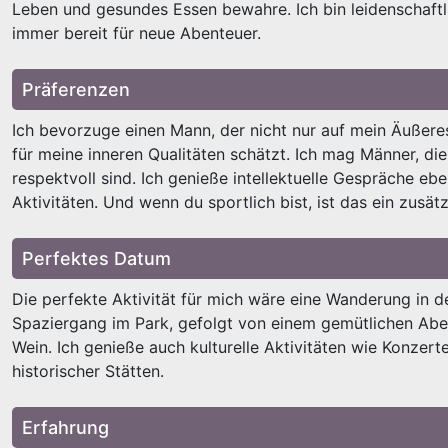
Leben und gesundes Essen bewahre. Ich bin leidenschaftli
immer bereit für neue Abenteuer.
Präferenzen
Ich bevorzuge einen Mann, der nicht nur auf mein Äußere
für meine inneren Qualitäten schätzt. Ich mag Männer, die
respektvoll sind. Ich genieße intellektuelle Gespräche eb
Aktivitäten. Und wenn du sportlich bist, ist das ein zusät
Perfektes Datum
Die perfekte Aktivität für mich wäre eine Wanderung in d
Spaziergang im Park, gefolgt von einem gemütlichen Ab
Wein. Ich genieße auch kulturelle Aktivitäten wie Konzert
historischer Stätten.
Erfahrung