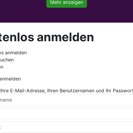
Mehr anzeigen
tenlos anmelden
os anmelden
suchen
en
 anmelden
Ihre E-Mail-Adresse, Ihren Benutzernamen und Ihr Passwort