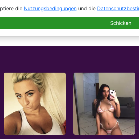
ptiere die
Nutzungsbedingungen
und die
Datenschutzbest
Schicken