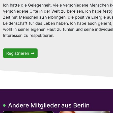
Ich hatte die Gelegenheit, viele verschiedene Menschen 
verschiedene Orte in der Welt zu bereisen. Ich habe festge
Zeit mit Menschen zu verbringen, die positive Energie au
Leidenschaft für das Leben haben. Ich habe auch gelernt, 
wohl in seiner eigenen Haut zu fühlen und seine individue
Interessen zu respektieren.
Registrieren
Andere Mitglieder aus Berlin