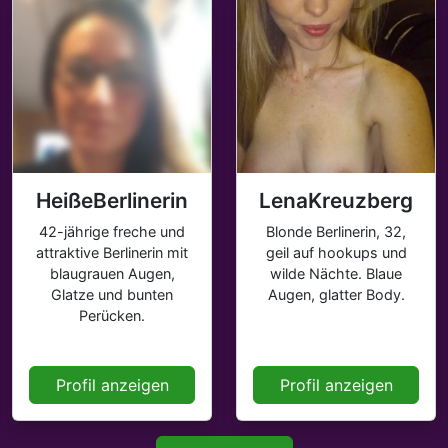
HeißeBerlinerin
LenaKreuzberg
42-jährige freche und
Blonde Berlinerin, 32,
attraktive Berlinerin mit
geil auf hookups und
blaugrauen Augen,
wilde Nächte. Blaue
Glatze und bunten
Augen, glatter Body.
Perücken.
Profil anzeigen
Profil anzeigen