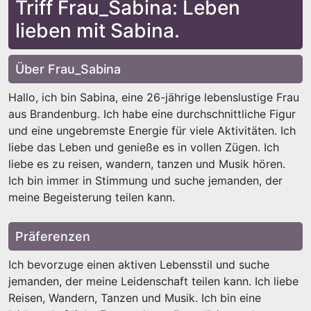
Triff Frau_Sabina: Leben
lieben mit Sabina.
Über Frau_Sabina
Hallo, ich bin Sabina, eine 26-jährige lebenslustige Frau
aus Brandenburg. Ich habe eine durchschnittliche Figur
und eine ungebremste Energie für viele Aktivitäten. Ich
liebe das Leben und genieße es in vollen Zügen. Ich
liebe es zu reisen, wandern, tanzen und Musik hören.
Ich bin immer in Stimmung und suche jemanden, der
meine Begeisterung teilen kann.
Präferenzen
Ich bevorzuge einen aktiven Lebensstil und suche
jemanden, der meine Leidenschaft teilen kann. Ich liebe
Reisen, Wandern, Tanzen und Musik. Ich bin eine