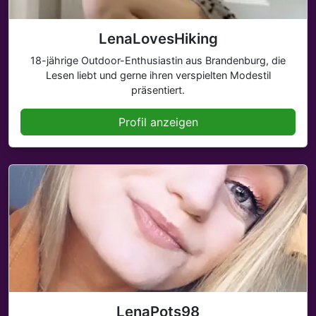
LenaLovesHiking
18-jährige Outdoor-Enthusiastin aus Brandenburg, die
Lesen liebt und gerne ihren verspielten Modestil
präsentiert.
Profil anzeigen
LenaPots98