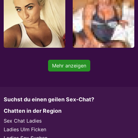
Mehr anzeigen
Suchst du einen geilen Sex-Chat?
Chatten in der Region
Sex Chat Ladies
Ladies Ulm Ficken
Ladies Sex Suchen