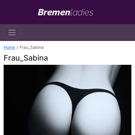
Home
Frau_Sabina
Frau_Sabina