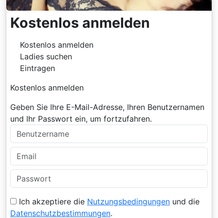
Kostenlos anmelden
Kostenlos anmelden
Ladies suchen
Eintragen
Kostenlos anmelden
Geben Sie Ihre E-Mail-Adresse, Ihren Benutzernamen
und Ihr Passwort ein, um fortzufahren.
Ich akzeptiere die
Nutzungsbedingungen
und die
Datenschutzbestimmungen
.