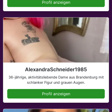
Profil anzeigen
AlexandraSchneider1985
36-jährige, aktivitätsliebende Dame aus Brandenburg mit
schlanker Figur und grauen Augen.
Profil anzeigen