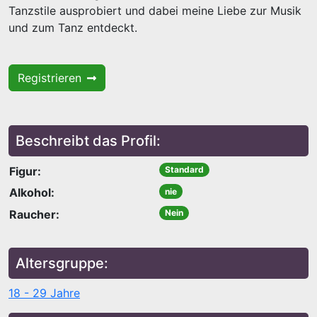
Tanzstile ausprobiert und dabei meine Liebe zur Musik
und zum Tanz entdeckt.
Registrieren
Beschreibt das Profil:
Figur:
Standard
Alkohol:
nie
Raucher:
Nein
Altersgruppe:
18 - 29 Jahre