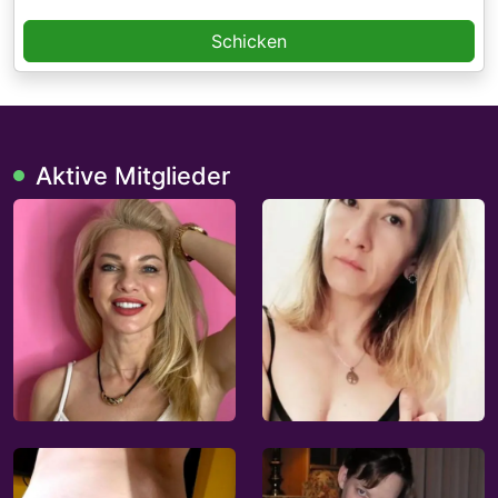
Schicken
Aktive Mitglieder