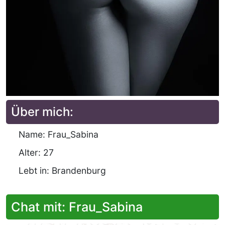
Über mich:
Name: Frau_Sabina
Alter: 27
Lebt in: Brandenburg
Chat mit: Frau_Sabina