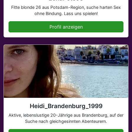
Fitte blonde 26 aus Potsdam-Region, suche harten Sex
ohne Bindung. Lass uns spielen!
Profil anzeigen
Heidi_Brandenburg_1999
Aktive, lebenslustige 20-Jährige aus Brandenburg, auf der
Suche nach gleichgesinnten Abenteurern.