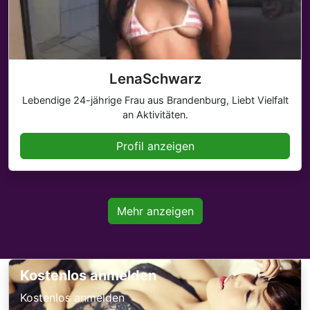
LenaSchwarz
Lebendige 24-jährige Frau aus Brandenburg, Liebt Vielfalt
an Aktivitäten.
Profil anzeigen
Mehr anzeigen
Kostenlos anmelden
Kostenlos anmelden