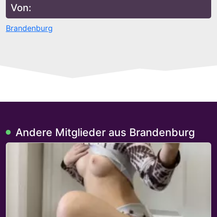
Von:
Brandenburg
Andere Mitglieder aus Brandenburg