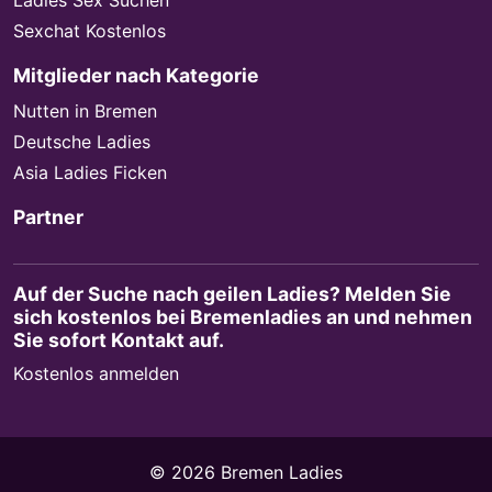
Sexchat Kostenlos
Mitglieder nach Kategorie
Nutten in Bremen
Deutsche Ladies
Asia Ladies Ficken
Partner
Auf der Suche nach geilen Ladies? Melden Sie
sich kostenlos bei Bremenladies an und nehmen
Sie sofort Kontakt auf.
Kostenlos anmelden
© 2026 Bremen Ladies