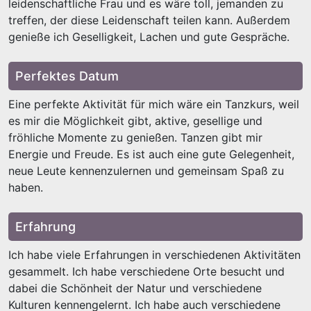
leidenschaftliche Frau und es wäre toll, jemanden zu
treffen, der diese Leidenschaft teilen kann. Außerdem
genieße ich Geselligkeit, Lachen und gute Gespräche.
Perfektes Datum
Eine perfekte Aktivität für mich wäre ein Tanzkurs, weil
es mir die Möglichkeit gibt, aktive, gesellige und
fröhliche Momente zu genießen. Tanzen gibt mir
Energie und Freude. Es ist auch eine gute Gelegenheit,
neue Leute kennenzulernen und gemeinsam Spaß zu
haben.
Erfahrung
Ich habe viele Erfahrungen in verschiedenen Aktivitäten
gesammelt. Ich habe verschiedene Orte besucht und
dabei die Schönheit der Natur und verschiedene
Kulturen kennengelernt. Ich habe auch verschiedene