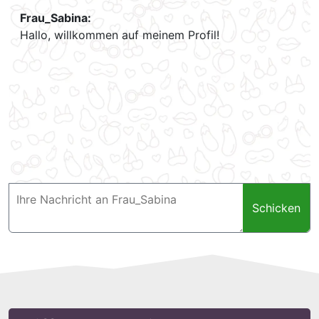
Frau_Sabina:
Hallo, willkommen auf meinem Profil!
Schicken