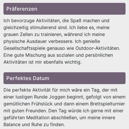
Präferenzen
Ich bevorzuge Aktivitäten, die Spaß machen und
gleichzeitig stimulierend sind. Ich liebe es, meine
grauen Zellen zu trainieren, während ich meine
physische Ausdauer verbessere. Ich genieße
Gesellschaftsspiele genauso wie Outdoor-Aktivitäten.
Eine gute Mischung aus sozialen und persönlichen
Aktivitäten ist mir ebenfalls wichtig.
Perfektes Datum
Die perfekte Aktivität für mich wäre ein Tag, der mit
einer lustigen Runde Joggen beginnt, gefolgt von einem
gemütlichen Frühstück und dann einem Brettspielturnier
mit guten Freunden. Den Tag würde ich gerne mit einer
geführten Meditation abschließen, um meine innere
Balance und Ruhe zu finden.