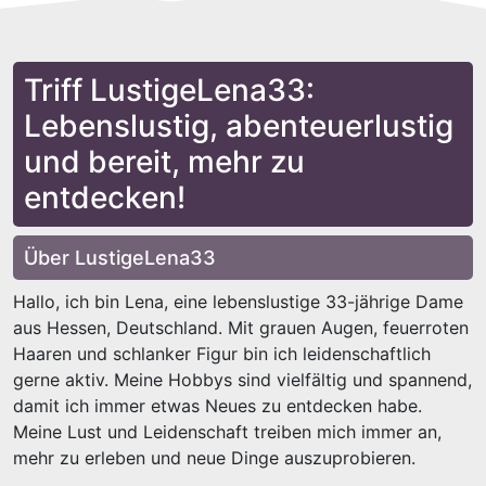
Triff LustigeLena33:
Lebenslustig, abenteuerlustig
und bereit, mehr zu
entdecken!
Über LustigeLena33
Hallo, ich bin Lena, eine lebenslustige 33-jährige Dame
aus Hessen, Deutschland. Mit grauen Augen, feuerroten
Haaren und schlanker Figur bin ich leidenschaftlich
gerne aktiv. Meine Hobbys sind vielfältig und spannend,
damit ich immer etwas Neues zu entdecken habe.
Meine Lust und Leidenschaft treiben mich immer an,
mehr zu erleben und neue Dinge auszuprobieren.