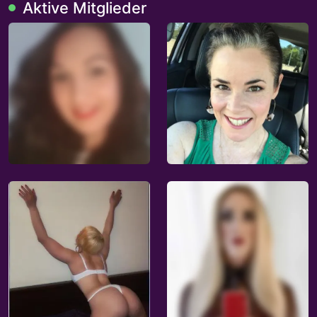
Aktive Mitglieder