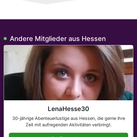
Andere Mitglieder aus Hessen
LenaHesse30
30-jährige Abenteuerlustige aus Hessen, die gerne ihre
Zeit mit aufregenden Aktivitäten verbringt.