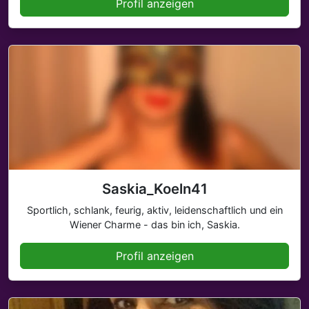
Profil anzeigen
Saskia_Koeln41
Sportlich, schlank, feurig, aktiv, leidenschaftlich und ein
Wiener Charme - das bin ich, Saskia.
Profil anzeigen