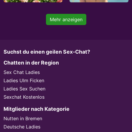
Mehr anzeigen
Suchst du einen geilen Sex-Chat?
Chatten in der Region
Sex Chat Ladies
Ladies Ulm Ficken
Ladies Sex Suchen
Sexchat Kostenlos
Mitglieder nach Kategorie
Nutten in Bremen
Deutsche Ladies