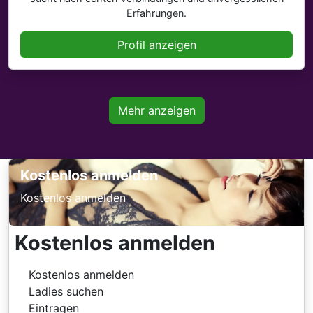
Erfahrungen.
Profil anzeigen
Mehr anzeigen
Kostenlos anmelden
Kostenlos anmelden
Kostenlos anmelden
Kostenlos anmelden
Ladies suchen
Eintragen