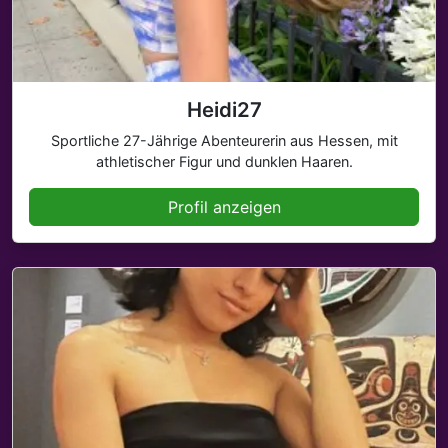
Heidi27
Sportliche 27-Jährige Abenteurerin aus Hessen, mit
athletischer Figur und dunklen Haaren.
Profil anzeigen