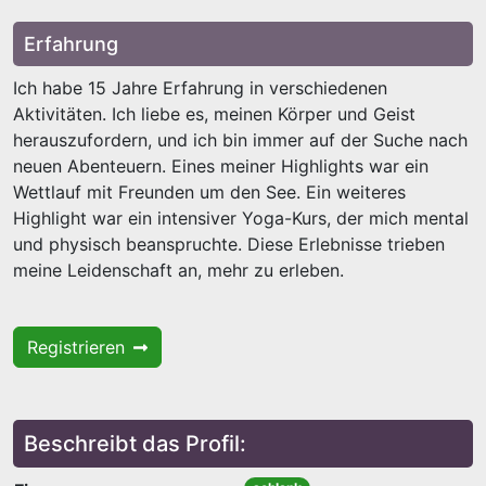
Erfahrung
Ich habe 15 Jahre Erfahrung in verschiedenen
Aktivitäten. Ich liebe es, meinen Körper und Geist
herauszufordern, und ich bin immer auf der Suche nach
neuen Abenteuern. Eines meiner Highlights war ein
Wettlauf mit Freunden um den See. Ein weiteres
Highlight war ein intensiver Yoga-Kurs, der mich mental
und physisch beanspruchte. Diese Erlebnisse trieben
meine Leidenschaft an, mehr zu erleben.
Registrieren
Beschreibt das Profil: