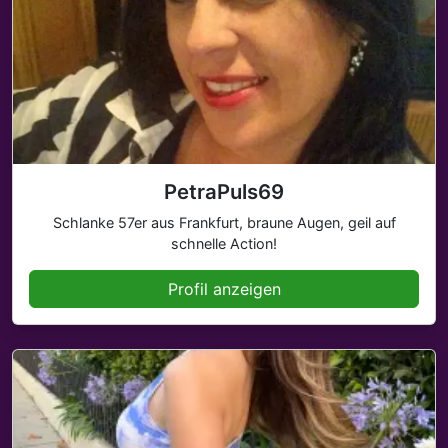
PetraPuls69
Schlanke 57er aus Frankfurt, braune Augen, geil auf
schnelle Action!
Profil anzeigen