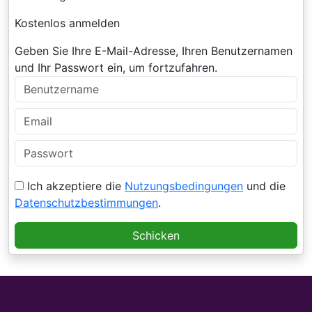
Kostenlos anmelden
Geben Sie Ihre E-Mail-Adresse, Ihren Benutzernamen
und Ihr Passwort ein, um fortzufahren.
Ich akzeptiere die
Nutzungsbedingungen
und die
Datenschutzbestimmungen
.
Schicken