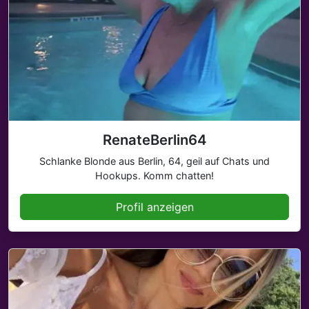
RenateBerlin64
Schlanke Blonde aus Berlin, 64, geil auf Chats und
Hookups. Komm chatten!
Profil anzeigen