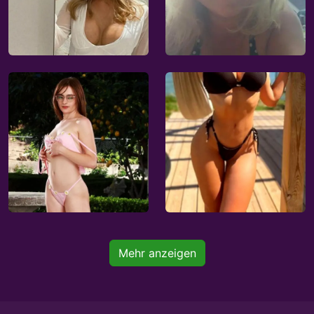
Mehr anzeigen