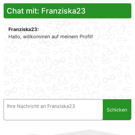
Chat mit: Franziska23
Franziska23:
Hallo, willkommen auf meinem Profil!
Schicken