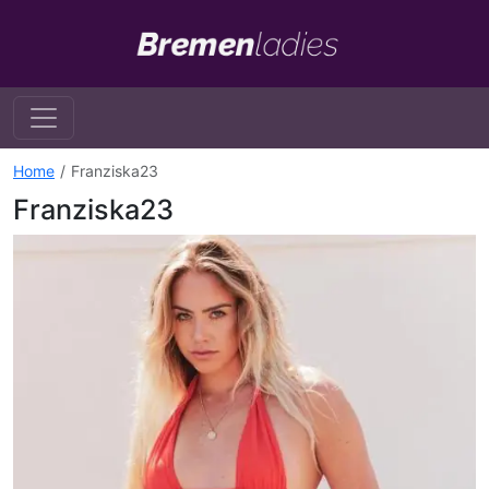
Home
Franziska23
Franziska23