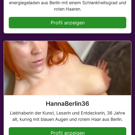
energiegeladen aus Berlin mit einem Schlankheitsgrad und
roten Haaren.
Profil anzeigen
HannaBerlin36
Liebhaberin der Kunst, Leserin und Entdeckerin, 36 Jahre
alt, kurvig mit blauen Augen und rotem Haar aus Berlin.
Profil anzeigen