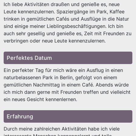
Ich liebe Aktivitäten draußen und genieße es, neue
Leute kennenzulernen. Spaziergänge im Park, Kaffee
trinken in gemütlichen Cafés und Ausflüge in die Natur
sind einige meiner Lieblingsbeschäftigungen. Ich bin
auch sehr gesellig und genieße es, Zeit mit Freunden zu
verbringen oder neue Leute kennenzulernen.
Perfektes Datum
Ein perfekter Tag für mich wäre ein Ausflug in einen
naturbelassenen Park in Berlin, gefolgt von einem
gemütlichen Nachmittag in einem Café. Abends würde
ich mich dann gerne mit Freunden treffen und vielleicht
ein neues Gesicht kennenlernen.
Erfahrung
Durch meine zahlreichen Aktivitäten habe ich viele