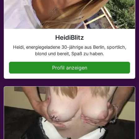
HeidiBlitz
Heidi, energiegeladene 30-jährige aus Berlin, sportlich,
blond und bereit, Spaß zu haben.
Profil anzeigen