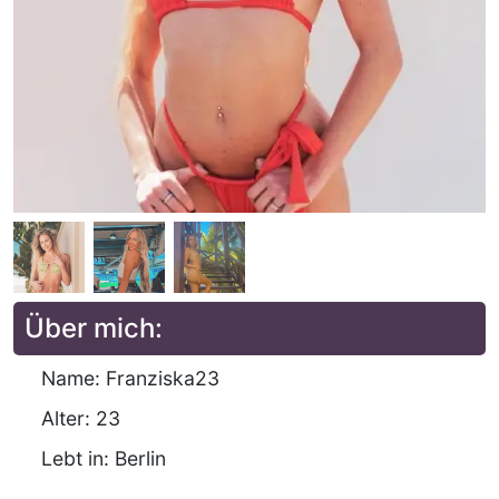
Über mich:
Name: Franziska23
Alter: 23
Lebt in: Berlin