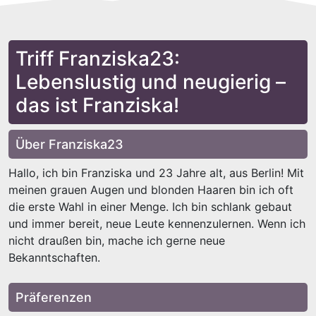
Triff Franziska23:
Lebenslustig und neugierig –
das ist Franziska!
Über Franziska23
Hallo, ich bin Franziska und 23 Jahre alt, aus Berlin! Mit
meinen grauen Augen und blonden Haaren bin ich oft
die erste Wahl in einer Menge. Ich bin schlank gebaut
und immer bereit, neue Leute kennenzulernen. Wenn ich
nicht draußen bin, mache ich gerne neue
Bekanntschaften.
Präferenzen