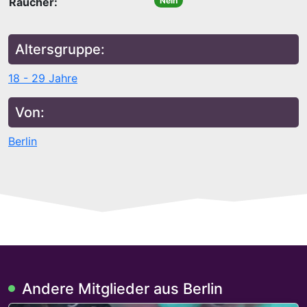
Raucher:
Nein
Altersgruppe:
18 - 29 Jahre
Von:
Berlin
Andere Mitglieder aus Berlin