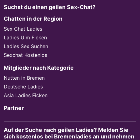
Suchst du einen geilen Sex-Chat?
Chatten in der Region
Sex Chat Ladies
Ladies Ulm Ficken
Ladies Sex Suchen
Sexchat Kostenlos
Mitglieder nach Kategorie
Nutten in Bremen
Deutsche Ladies
Asia Ladies Ficken
Partner
Auf der Suche nach geilen Ladies? Melden Sie
sich kostenlos bei Bremenladies an und nehmen