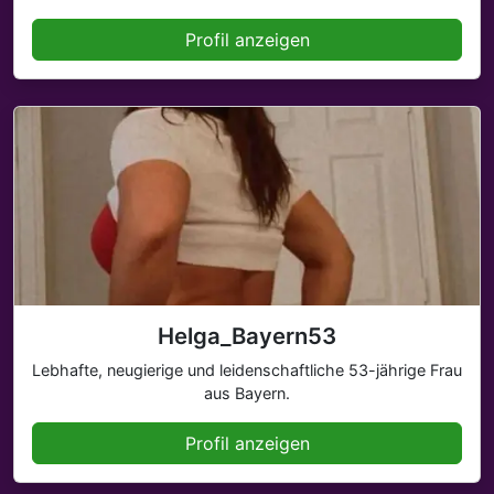
Profil anzeigen
Helga_Bayern53
Lebhafte, neugierige und leidenschaftliche 53-jährige Frau
aus Bayern.
Profil anzeigen