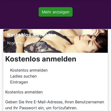
Mehr anzeigen
Kostenlos anmelden
Kostenlos anmelden
Kostenlos anmelden
Kostenlos anmelden
Ladies suchen
Eintragen
Kostenlos anmelden
Geben Sie Ihre E-Mail-Adresse, Ihren Benutzernamen
und Ihr Passwort ein, um fortzufahren.