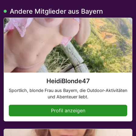
Andere Mitglieder aus Bayern
HeidiBlonde47
Sportlich, blonde Frau aus Bayern, die Outdoor-Aktivitäten
und Abenteuer liebt.
Profil anzeigen