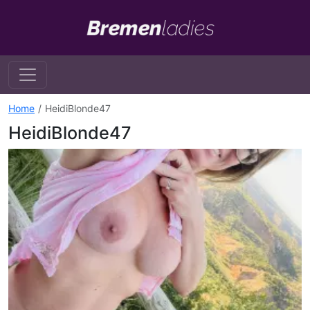
Home
HeidiBlonde47
HeidiBlonde47