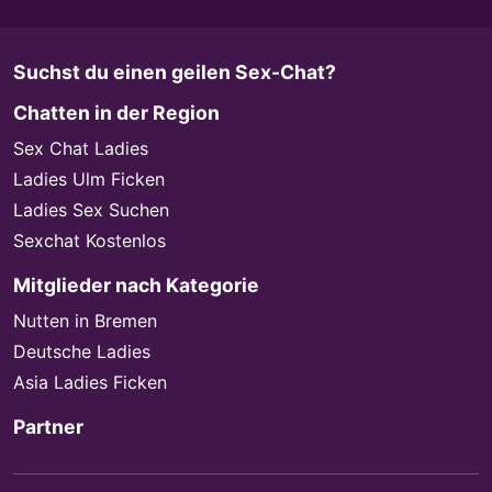
Suchst du einen geilen Sex-Chat?
Chatten in der Region
Sex Chat Ladies
Ladies Ulm Ficken
Ladies Sex Suchen
Sexchat Kostenlos
Mitglieder nach Kategorie
Nutten in Bremen
Deutsche Ladies
Asia Ladies Ficken
Partner