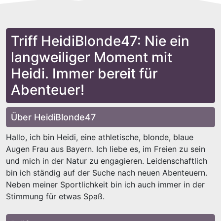
Triff HeidiBlonde47: Nie ein
langweiliger Moment mit
Heidi. Immer bereit für
Abenteuer!
Über HeidiBlonde47
Hallo, ich bin Heidi, eine athletische, blonde, blaue
Augen Frau aus Bayern. Ich liebe es, im Freien zu sein
und mich in der Natur zu engagieren. Leidenschaftlich
bin ich ständig auf der Suche nach neuen Abenteuern.
Neben meiner Sportlichkeit bin ich auch immer in der
Stimmung für etwas Spaß.