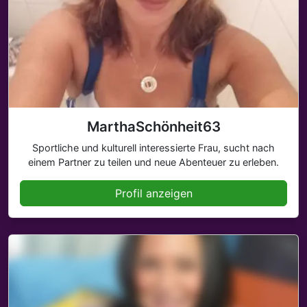
MarthaSchönheit63
Sportliche und kulturell interessierte Frau, sucht nach
einem Partner zu teilen und neue Abenteuer zu erleben.
Profil anzeigen