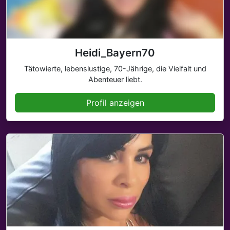
Heidi_Bayern70
Tätowierte, lebenslustige, 70-Jährige, die Vielfalt und
Abenteuer liebt.
Profil anzeigen