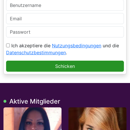
Ich akzeptiere die
Nutzungsbedingungen
und die
Datenschutzbestimmungen
.
Schicken
Aktive Mitglieder