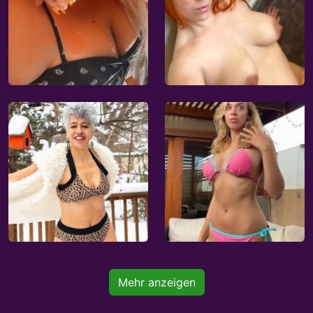
Mehr anzeigen