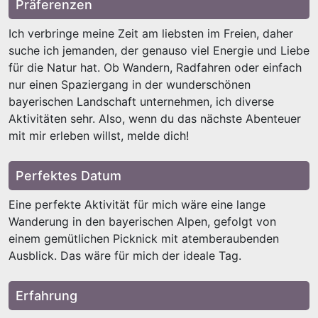
Präferenzen
Ich verbringe meine Zeit am liebsten im Freien, daher
suche ich jemanden, der genauso viel Energie und Liebe
für die Natur hat. Ob Wandern, Radfahren oder einfach
nur einen Spaziergang in der wunderschönen
bayerischen Landschaft unternehmen, ich diverse
Aktivitäten sehr. Also, wenn du das nächste Abenteuer
mit mir erleben willst, melde dich!
Perfektes Datum
Eine perfekte Aktivität für mich wäre eine lange
Wanderung in den bayerischen Alpen, gefolgt von
einem gemütlichen Picknick mit atemberaubenden
Ausblick. Das wäre für mich der ideale Tag.
Erfahrung