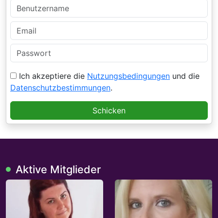
Ich akzeptiere die
Nutzungsbedingungen
und die
Datenschutzbestimmungen
.
Schicken
Aktive Mitglieder