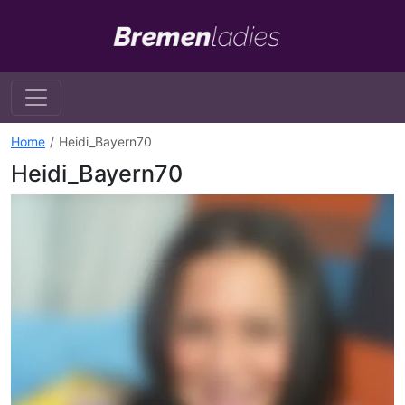
Home
Heidi_Bayern70
Heidi_Bayern70