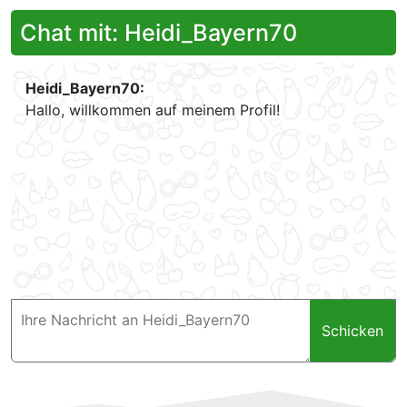
Chat mit: Heidi_Bayern70
Heidi_Bayern70:
Hallo, willkommen auf meinem Profil!
Schicken