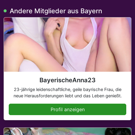
Andere Mitglieder aus Bayern
BayerischeAnna23
23-jährige leidenschaftliche, geile bayrische Frau, die
neue Herausforderungen liebt und das Leben genießt.
Profil anzeigen