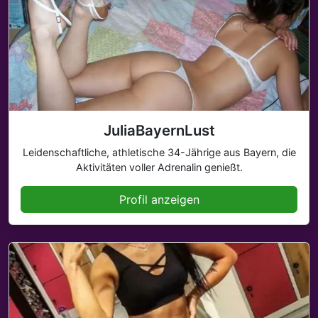
JuliaBayernLust
Leidenschaftliche, athletische 34-Jährige aus Bayern, die
Aktivitäten voller Adrenalin genießt.
Profil anzeigen