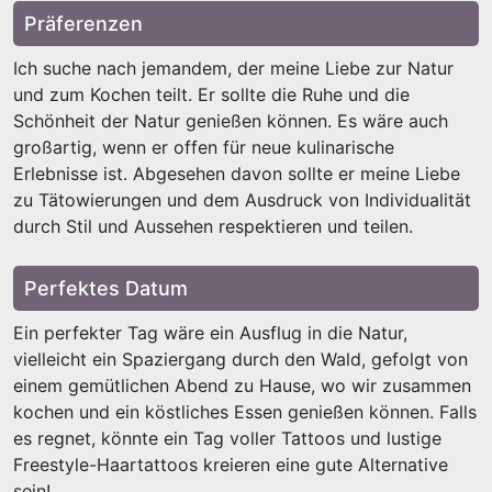
Präferenzen
Ich suche nach jemandem, der meine Liebe zur Natur
und zum Kochen teilt. Er sollte die Ruhe und die
Schönheit der Natur genießen können. Es wäre auch
großartig, wenn er offen für neue kulinarische
Erlebnisse ist. Abgesehen davon sollte er meine Liebe
zu Tätowierungen und dem Ausdruck von Individualität
durch Stil und Aussehen respektieren und teilen.
Perfektes Datum
Ein perfekter Tag wäre ein Ausflug in die Natur,
vielleicht ein Spaziergang durch den Wald, gefolgt von
einem gemütlichen Abend zu Hause, wo wir zusammen
kochen und ein köstliches Essen genießen können. Falls
es regnet, könnte ein Tag voller Tattoos und lustige
Freestyle-Haartattoos kreieren eine gute Alternative
sein!