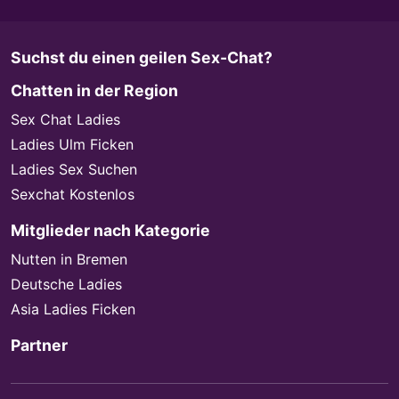
Suchst du einen geilen Sex-Chat?
Chatten in der Region
Sex Chat Ladies
Ladies Ulm Ficken
Ladies Sex Suchen
Sexchat Kostenlos
Mitglieder nach Kategorie
Nutten in Bremen
Deutsche Ladies
Asia Ladies Ficken
Partner