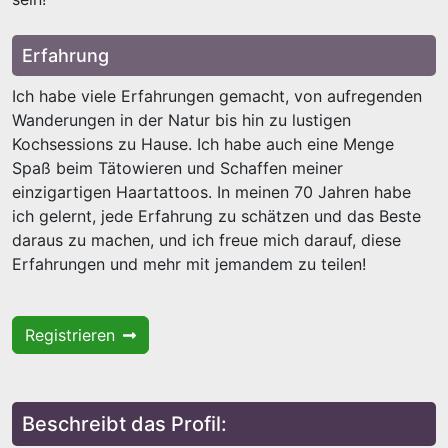
Erfahrung
Ich habe viele Erfahrungen gemacht, von aufregenden
Wanderungen in der Natur bis hin zu lustigen
Kochsessions zu Hause. Ich habe auch eine Menge
Spaß beim Tätowieren und Schaffen meiner
einzigartigen Haartattoos. In meinen 70 Jahren habe
ich gelernt, jede Erfahrung zu schätzen und das Beste
daraus zu machen, und ich freue mich darauf, diese
Erfahrungen und mehr mit jemandem zu teilen!
Registrieren
Beschreibt das Profil: