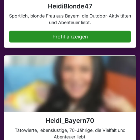
HeidiBlonde47
Sportlich, blonde Frau aus Bayern, die Outdoor-Aktivitäten
und Abenteuer liebt.
Profil anzeigen
Heidi_Bayern70
Tätowierte, lebenslustige, 70-Jährige, die Vielfalt und
Abenteuer liebt.