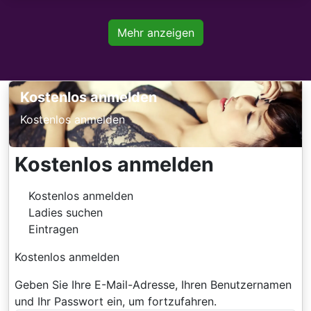
Mehr anzeigen
Kostenlos anmelden
Kostenlos anmelden
Kostenlos anmelden
Kostenlos anmelden
Ladies suchen
Eintragen
Kostenlos anmelden
Geben Sie Ihre E-Mail-Adresse, Ihren Benutzernamen
und Ihr Passwort ein, um fortzufahren.