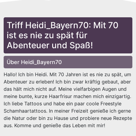
Triff Heidi_Bayern70: Mit 70
ist es nie zu spät für
Abenteuer und Spaß!
Über Heidi_Bayern70
Hallo! Ich bin Heidi. Mit 70 Jahren ist es nie zu spät, um
Abenteuer zu erleben! Ich bin zwar kräftig gebaut, aber
das hält mich nicht auf. Meine vielfarbigen Augen und
meine bunte, kurze Haarfrisur machen mich einzigartig.
Ich liebe Tattoos und habe ein paar coole Freestyle
Schamhaartattoos. In meiner Freizeit genieße ich gerne
die Natur oder bin zu Hause und probiere neue Rezepte
aus. Komme und genieße das Leben mit mir!