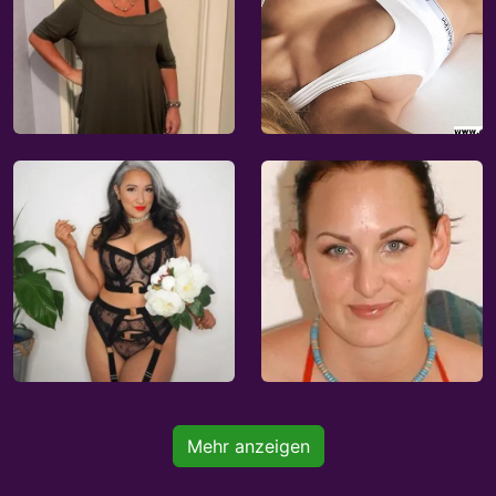
Mehr anzeigen