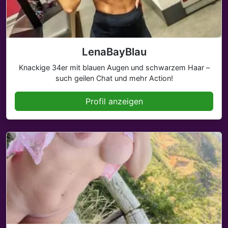
LenaBayBlau
Knackige 34er mit blauen Augen und schwarzem Haar –
such geilen Chat und mehr Action!
Profil anzeigen