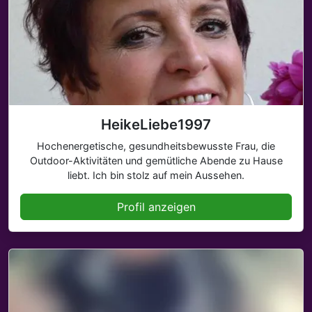
HeikeLiebe1997
Hochenergetische, gesundheitsbewusste Frau, die
Outdoor-Aktivitäten und gemütliche Abende zu Hause
liebt. Ich bin stolz auf mein Aussehen.
Profil anzeigen