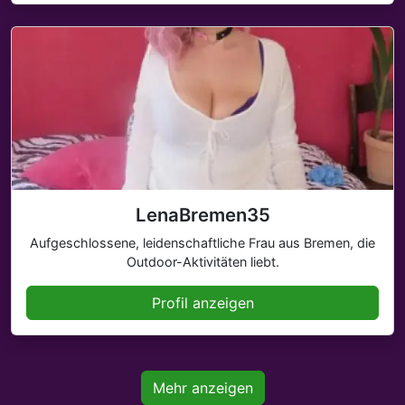
LenaBremen35
Aufgeschlossene, leidenschaftliche Frau aus Bremen, die
Outdoor-Aktivitäten liebt.
Profil anzeigen
Mehr anzeigen