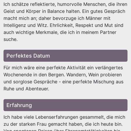
Ich schätze reflektierte, humorvolle Menschen, die ihren
Geist und Körper in Balance halten. Ein gutes Gespräch
macht mich an; daher bevorzuge ich Männer mit
Intelligenz und Witz. Ehrlichkeit, Respekt und Mut sind
auch wichtige Merkmale, die ich in meinem Partner
suche.
Perfektes Datum
Für mich wäre eine perfekte Aktivität ein verlängertes
Wochenende in den Bergen. Wandern, Wein probieren
und sorglose Gespräche - eine perfekte Mischung aus
Ruhe und Abenteuer.
Erfahrung
Ich habe viele Lebenserfahrungen gesammelt, die mich
zu der starken Frau gemacht haben, die ich heute bin.