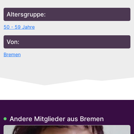
Altersgruppe:
50 - 59 Jahre
Von:
Bremen
Andere Mitglieder aus Bremen