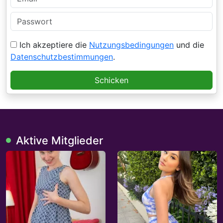
Ich akzeptiere die
Nutzungsbedingungen
und die
Datenschutzbestimmungen
.
Schicken
Aktive Mitglieder