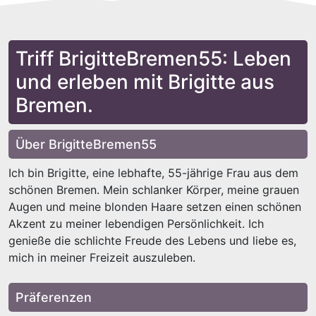
Triff BrigitteBremen55: Leben
und erleben mit Brigitte aus
Bremen.
Über BrigitteBremen55
Ich bin Brigitte, eine lebhafte, 55-jährige Frau aus dem
schönen Bremen. Mein schlanker Körper, meine grauen
Augen und meine blonden Haare setzen einen schönen
Akzent zu meiner lebendigen Persönlichkeit. Ich
genieße die schlichte Freude des Lebens und liebe es,
mich in meiner Freizeit auszuleben.
Präferenzen