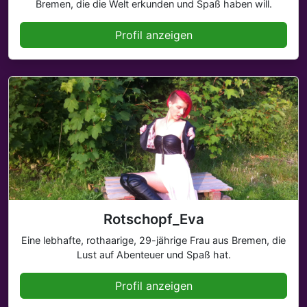
Bremen, die die Welt erkunden und Spaß haben will.
Profil anzeigen
Rotschopf_Eva
Eine lebhafte, rothaarige, 29-jährige Frau aus Bremen, die
Lust auf Abenteuer und Spaß hat.
Profil anzeigen