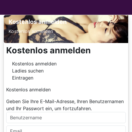
Kostenlos anmelden
Kostenlos anmelden
Kostenlos anmelden
Kostenlos anmelden
Ladies suchen
Eintragen
Kostenlos anmelden
Geben Sie Ihre E-Mail-Adresse, Ihren Benutzernamen
und Ihr Passwort ein, um fortzufahren.