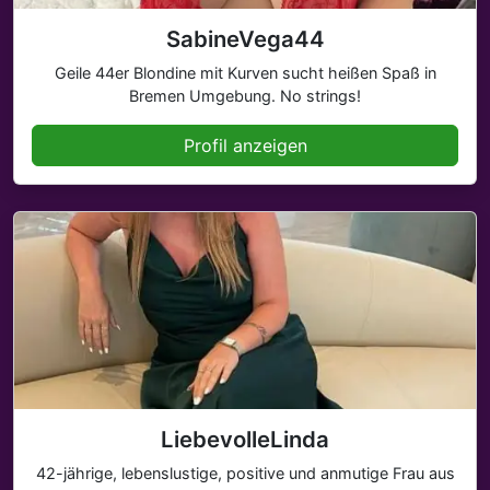
SabineVega44
Geile 44er Blondine mit Kurven sucht heißen Spaß in
Bremen Umgebung. No strings!
Profil anzeigen
LiebevolleLinda
42-jährige, lebenslustige, positive und anmutige Frau aus