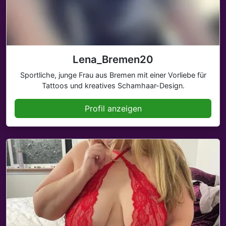
Lena_Bremen20
Sportliche, junge Frau aus Bremen mit einer Vorliebe für
Tattoos und kreatives Schamhaar-Design.
Profil anzeigen