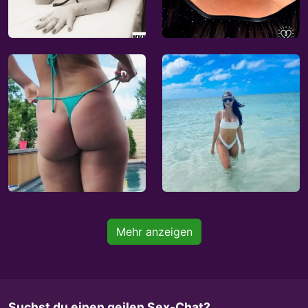
Mehr anzeigen
Suchst du einen geilen Sex-Chat?