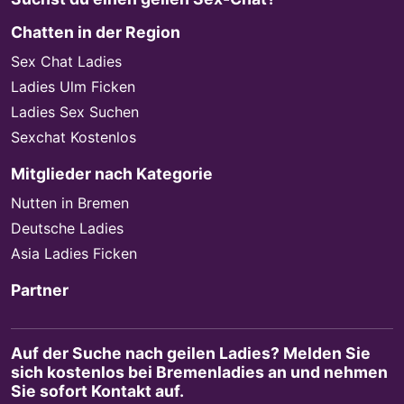
Chatten in der Region
Sex Chat Ladies
Ladies Ulm Ficken
Ladies Sex Suchen
Sexchat Kostenlos
Mitglieder nach Kategorie
Nutten in Bremen
Deutsche Ladies
Asia Ladies Ficken
Partner
Auf der Suche nach geilen Ladies? Melden Sie
sich kostenlos bei Bremenladies an und nehmen
Sie sofort Kontakt auf.